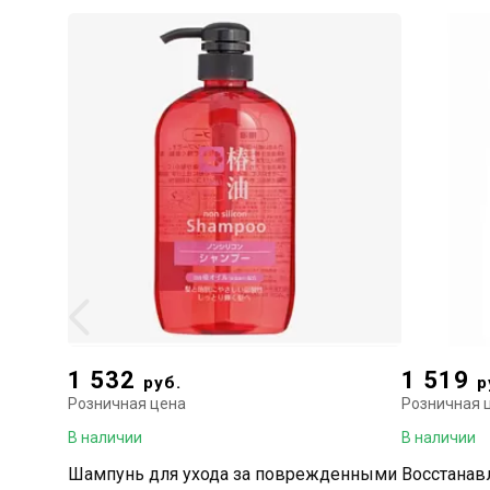
1 532
1 519
руб.
р
Розничная цена
Розничная 
В наличии
В наличии
Шампунь для ухода за поврежденными
Восстана