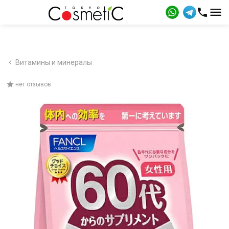
Витамины и минералы
нет отзывов