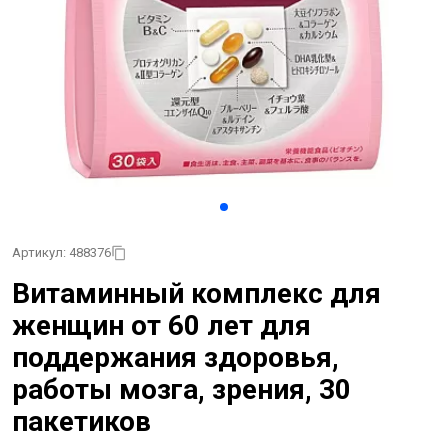
Артикул: 488376
Витаминный комплекс для
женщин от 60 лет для
поддержания здоровья,
работы мозга, зрения, 30
пакетиков