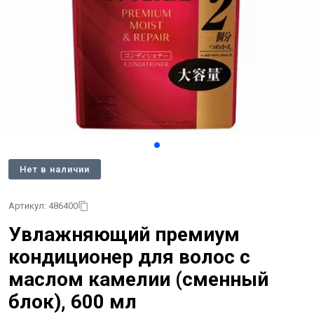
Нет в наличии
Артикул: 486400
Увлажняющий премиум
кондиционер для волос с
маслом камелии (сменный
блок), 600 мл