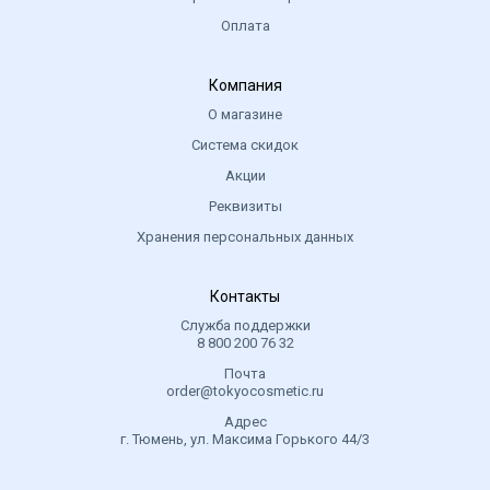
Оплата
Компания
О магазине
Система скидок
Акции
Реквизиты
Хранения персональных данных
Контакты
Служба поддержки
8 800 200 76 32
Почта
order@tokyocosmetic.ru
Адрес
г. Тюмень, ул. Максима Горького 44/3