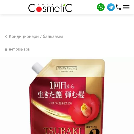
Кондиционеры / бальзамы
нет отзывов