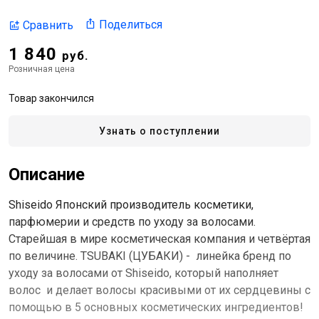
Поделиться
Сравнить
1 840
руб.
Розничная цена
Товар закончился
Узнать о поступлении
Описание
Shiseido Японский производитель косметики,
парфюмерии и средств по уходу за волосами.
Старейшая в мире косметическая компания и четвёртая
по величине. TSUBAKI (ЦУБАКИ) - линейка бренд по
уходу за волосами от Shiseido, который наполняет
волос и делает волосы красивыми от их сердцевины с
помощью в 5 основных косметических ингредиентов!