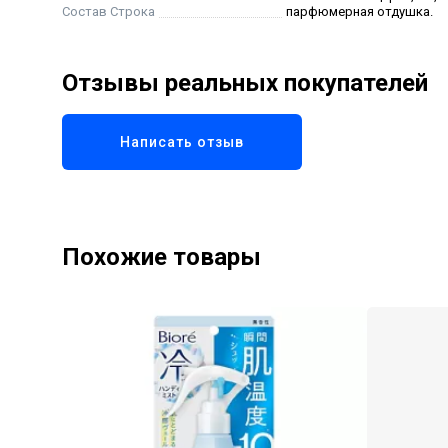
Состав Строка
парфюмерная отдушка.
Отзывы реальных покупателей
Написать отзыв
Похожие товары