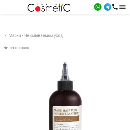
Маски / Не смываемый уход
нет отзывов