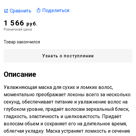
Поделиться
Сравнить
1 566
руб.
Розничная цена
Товар закончился
Узнать о поступлении
Описание
Увлажняющая маска для сухих и ломких волос,
моментально преображает локоны всего за несколько
секунд, обеспечивает питание и увлажнение волос на
глубоком уровне, придаёт волосам зеркальный блеск,
гладкость, эластичность и шелковистость. Придаёт
волосам обьем и сохраняет его на длительное время,
облегчая укладку. Маска устраняет ломкость и сечение