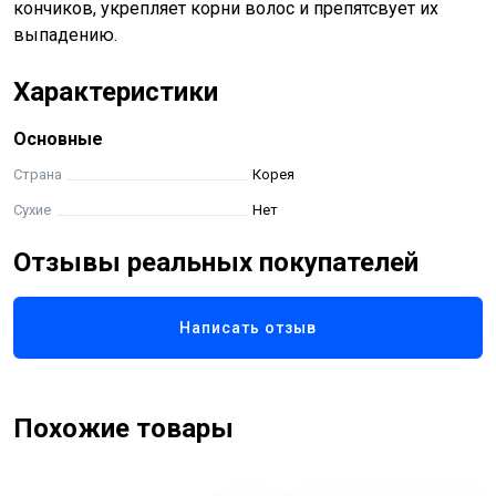
кончиков, укрепляет корни волос и препятсвует их
выпадению.
Характеристики
Основные
Страна
Корея
Сухие
Нет
Отзывы реальных покупателей
Написать отзыв
Похожие товары