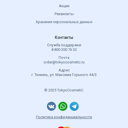
Акции
Реквизиты
Хранения персональных данных
Контакты
Служба поддержки
8 800 200 76 32
Почта
order@tokyocosmetic.ru
Адрес
г. Тюмень, ул. Максима Горького 44/3
© 2025 TokyoCosmetiC.
.
Политика конфиденциальности