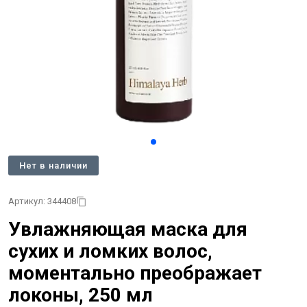
Нет в наличии
Артикул: 344408
Увлажняющая маска для
сухих и ломких волос,
моментально преображает
локоны, 250 мл