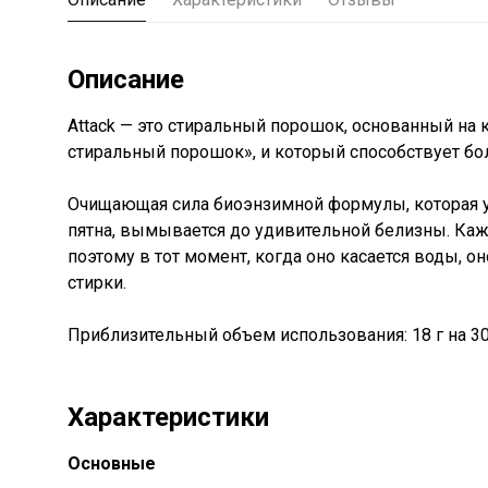
Описание
Attack — это стиральный порошок, основанный на 
стиральный порошок», и который способствует бо
Очищающая сила биоэнзимной формулы, которая уд
пятна, вымывается до удивительной белизны. Каж
поэтому в тот момент, когда оно касается воды, он
стирки.
Приблизительный объем использования: 18 г на 30 л
Характеристики
Основные