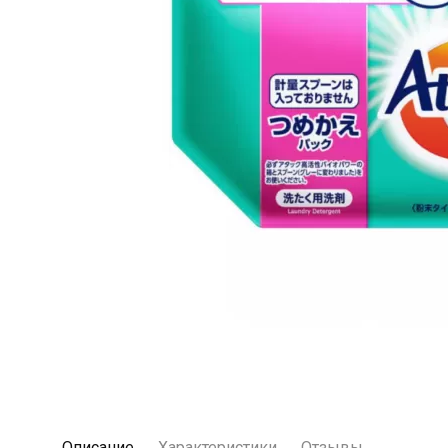
Описание
Характеристики
Отзывы