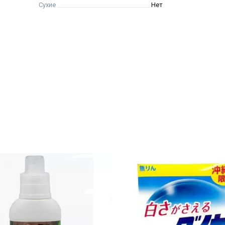
Сухие
Нет