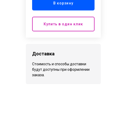
В корзину
Купить в один клик
Доставка
Стоимость и способы доставки
будут доступны при оформлении
заказа.