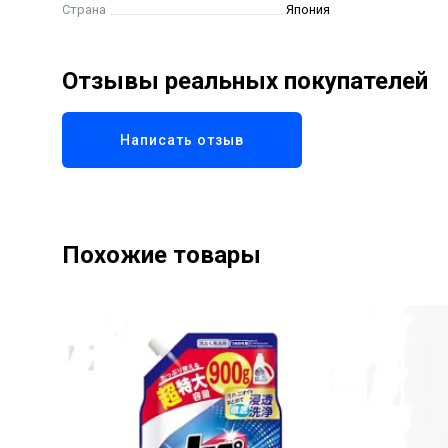
Страна
Япония
Отзывы реальных покупателей
Написать отзыв
Похожие товары