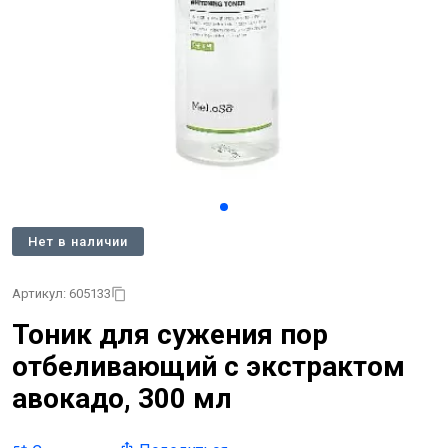
Нет в наличии
Артикул: 605133
Тоник для сужения пор
отбеливающий с экстрактом
авокадо, 300 мл