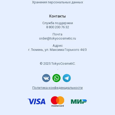
Хранения персональных данных
Контакты
Служба поддержки
8 800 200 76 32
Почта
order@tokyocosmetic.ru
Адрес
г. Тюмень, ул. Максима Горького 44/3
© 2025 TokyoCosmetiC.
.
Политика конфиденциальности