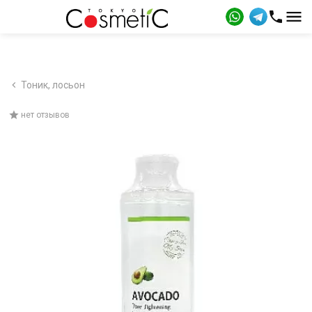
Тоник, лосьон
нет отзывов