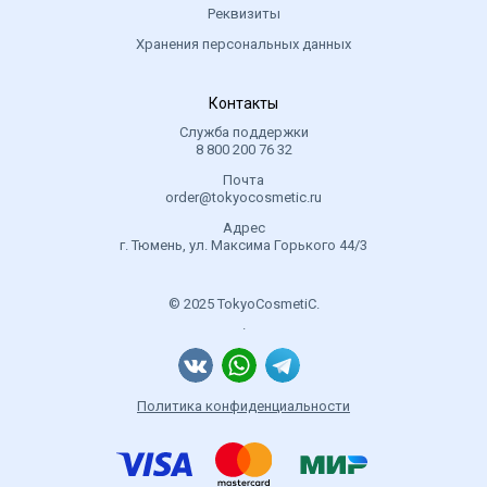
Реквизиты
Хранения персональных данных
Контакты
Служба поддержки
8 800 200 76 32
Почта
order@tokyocosmetic.ru
Адрес
г. Тюмень, ул. Максима Горького 44/3
© 2025 TokyoCosmetiC.
.
Политика конфиденциальности