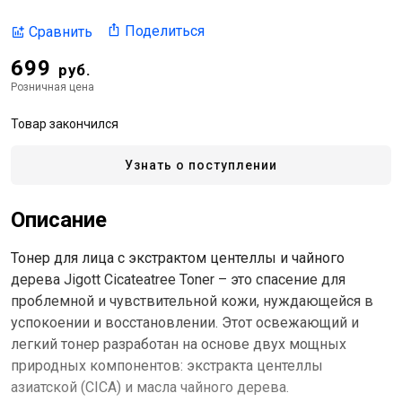
Поделиться
Сравнить
699
руб.
Розничная цена
Товар закончился
Узнать о поступлении
Описание
Тонер для лица с экстрактом центеллы и чайного
дерева Jigott Cicateatree Toner – это спасение для
проблемной и чувствительной кожи, нуждающейся в
успокоении и восстановлении. Этот освежающий и
легкий тонер разработан на основе двух мощных
природных компонентов: экстракта центеллы
азиатской (CICA) и масла чайного дерева.