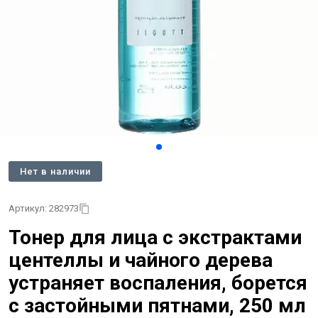
Нет в наличии
Артикул: 282973
Тонер для лица с экстрактами
центеллы и чайного дерева
устраняет воспаления, борется
с застойными пятнами, 250 мл