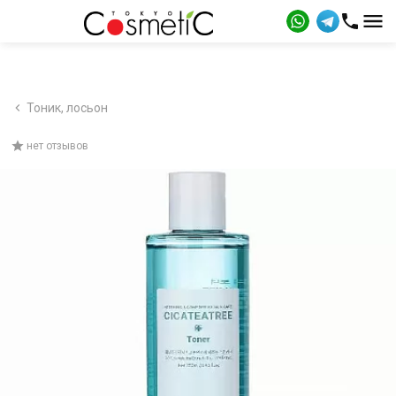
Тоник, лосьон
нет отзывов