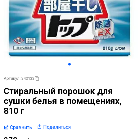
Артикул: 340133
Стиральный порошок для
сушки белья в помещениях,
810 г
Поделиться
Сравнить