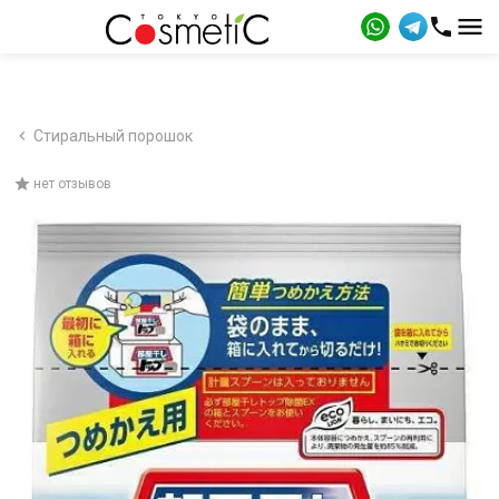
Стиральный порошок
нет отзывов