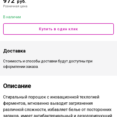
972
руб.
Розничная цена
В наличии
Купить в один клик
Доставка
Стоимость и способы доставки будут доступны при
оформлении заказа.
Описание
Стиральный порошок с иновационной техлогией
ферментов, мгновенно выводит загрязнения
различной сложности, избавляет белье от посторонних
запахов, имеет антибактериальный и дезодорирующий