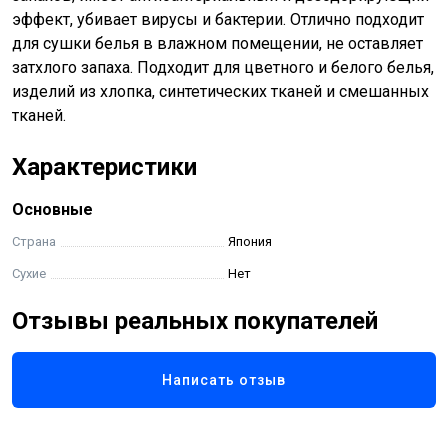
эффект, убивает вирусы и бактерии. Отлично подходит
для сушки белья в влажном помещении, не оставляет
затхлого запаха. Подходит для цветного и белого белья,
изделий из хлопка, синтетических тканей и смешанных
тканей.
Характеристики
Основные
Страна
Япония
Сухие
Нет
Отзывы реальных покупателей
Написать отзыв