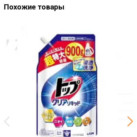
Похожие товары