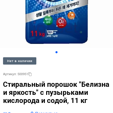
Нет в наличии
Артикул: 500951
Стиральный порошок "Белизна
и яркость" с пузырьками
кислорода и содой, 11 кг