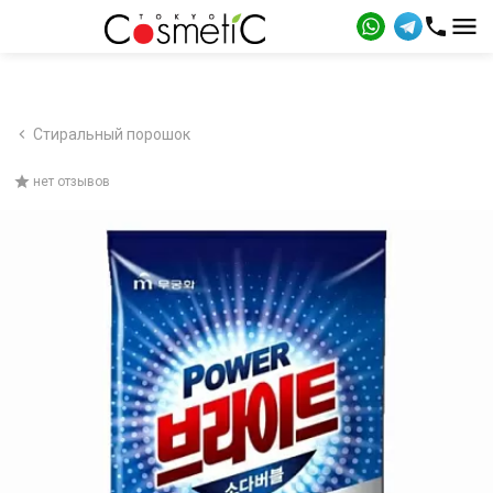
Стиральный порошок
нет отзывов