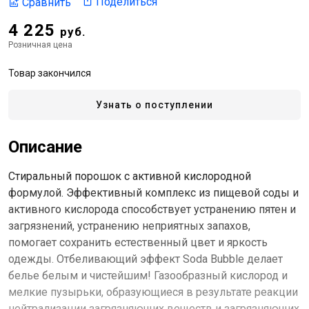
Поделиться
Сравнить
4 225
руб.
Розничная цена
Товар закончился
Узнать о поступлении
Описание
Стиральный порошок с активной кислородной
формулой. Эффективный комплекс из пищевой соды и
активного кислорода способствует устранению пятен и
загрязнений, устранению неприятных запахов,
помогает сохранить естественный цвет и яркость
одежды. Отбеливающий эффект Soda Bubble делает
белье белым и чистейшим! Газообразный кислород и
мелкие пузырьки, образующиеся в результате реакции
нейтрализации загрязняющих веществ и загрязняющих