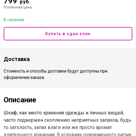
799
руб.
Розничная цена
В наличии
Купить в один клик
Доставка
Стоимость и способы доставки будут доступны при
оформлении заказа.
Описание
Шкаф, как место хранения одежды и личных вещей,
часто подвержен скоплению неприятных запахов, будь
то затхлость, запах влаги или же просто аромат
длительного хранения. В условиях современного ритма