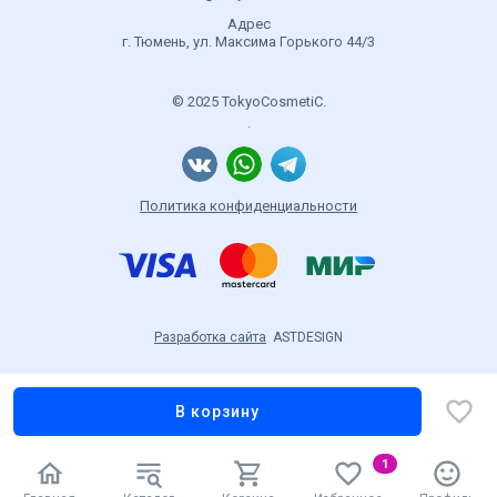
Адрес
г. Тюмень, ул. Максима Горького 44/3
© 2025 TokyoCosmetiC.
.
Политика конфиденциальности
Разработка сайта
ASTDESIGN
В корзину
1