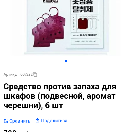
Артикул: 007232
Средство против запаха для
шкафов (подвесной, аромат
черешни), 6 шт
Поделиться
Сравнить