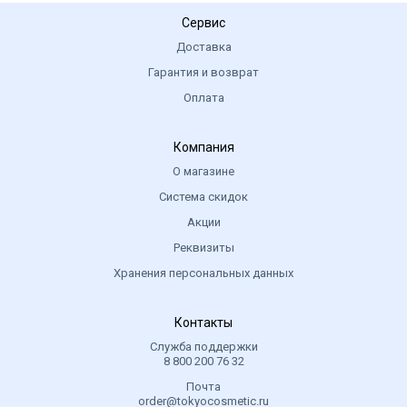
Сервис
Доставка
Гарантия и возврат
Оплата
Компания
О магазине
Система скидок
Акции
Реквизиты
Хранения персональных данных
Контакты
Служба поддержки
8 800 200 76 32
Почта
order@tokyocosmetic.ru