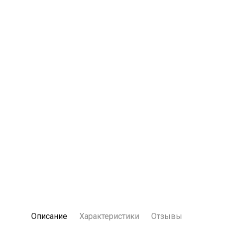
Описание
Характеристики
Отзывы