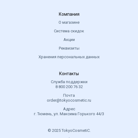
Компания
О магазине
Система скидок
Акции
Реквизиты
Хранения персональных данных
Контакты
Служба поддержки
8 800 200 76 32
Почта
order@tokyocosmetic.ru
Адрес
г. Тюмень, ул. Максима Горького 44/3
© 2025 TokyoCosmetiC.
.