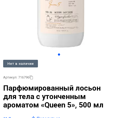
Нет в наличии
Артикул: 716796
Парфюмированный лосьон
для тела с утонченным
ароматом «Queen 5», 500 мл