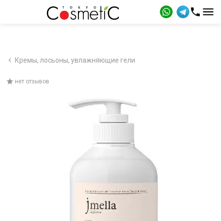
Кремы, лосьоны, увлажняющие гели
нет отзывов