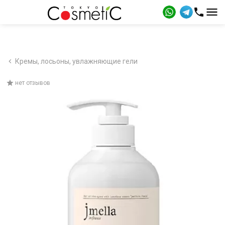
Кремы, лосьоны, увлажняющие гели
нет отзывов