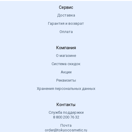
Сервис
Доставка
Гарантия и возврат
Оплата
Компания
О магазине
Система скидок
Акции
Реквизиты
Хранения персональных данных
Контакты
Служба поддержки
8 800 200 76 32
Почта
order@tokyocosmetic.ru