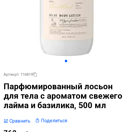
Артикул: 716819
Парфюмированный лосьон
для тела с ароматом свежего
лайма и базилика, 500 мл
Поделиться
Сравнить