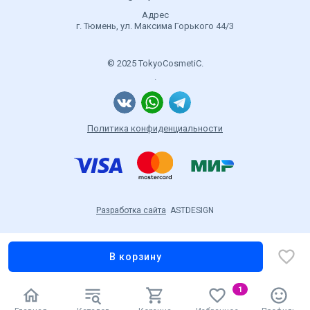
Адрес
г. Тюмень, ул. Максима Горького 44/3
© 2025 TokyoCosmetiC.
.
Политика конфиденциальности
Разработка сайта
ASTDESIGN
В корзину
1