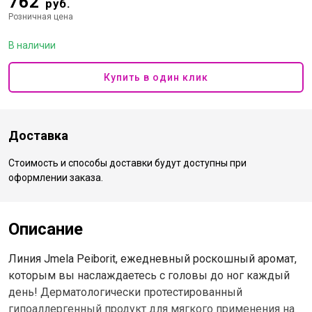
762
руб.
Розничная цена
В наличии
Купить в один клик
Доставка
Стоимость и способы доставки будут доступны при
оформлении заказа.
Описание
Линия Jmela Peiborit, ежедневный роскошный аромат,
которым вы наслаждаетесь с головы до ног каждый
день! Дерматологически протестированный
гипоаллергенный продукт для мягкого применения на