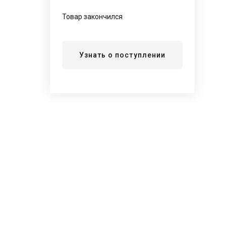
Товар закончился
Узнать о поступлении