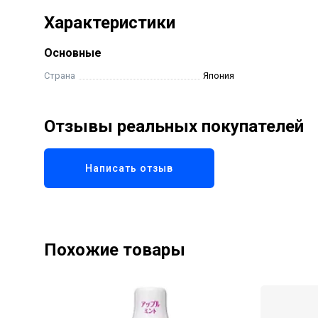
Характеристики
Основные
Страна
Япония
Отзывы реальных покупателей
Написать отзыв
Похожие товары