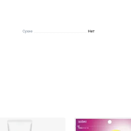
Сухие
Нет