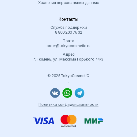
Хранения персональных данных
Контакты
Служба поддержки
8 800 200 76 32
Почта
order@tokyocosmetic.ru
Адрес
г. Тюмень, ул. Максима Горького 44/3
© 2025 TokyoCosmetiC.
.
Политика конфиденциальности