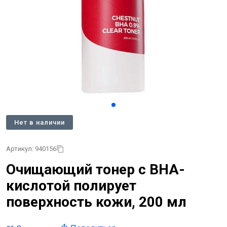
Нет в наличии
Артикул: 940156
Очищающий тонер с BHA-
кислотой полирует
поверхность кожи, 200 мл