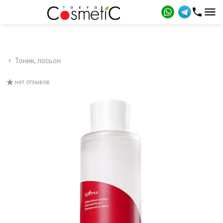
Тоник, лосьон
нет отзывов