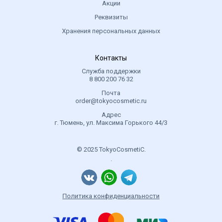
Акции
Реквизиты
Хранения персональных данных
Контакты
Служба поддержки
8 800 200 76 32
Почта
order@tokyocosmetic.ru
Адрес
г. Тюмень, ул. Максима Горького 44/3
© 2025 TokyoCosmetiC.
.
Политика конфиденциальности