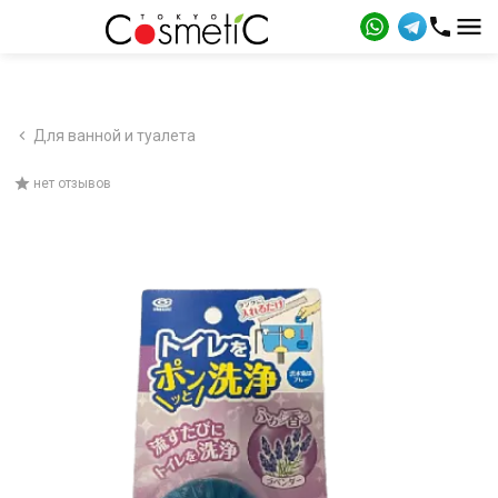
Для ванной и туалета
нет отзывов