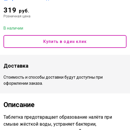
319
руб.
Розничная цена
В наличии
Купить в один клик
Доставка
Стоимость и способы доставки будут доступны при
оформлении заказа.
Описание
Таблетка предотвращает образование налёта при
смыве жёсткой воды, устраняет бактерии,