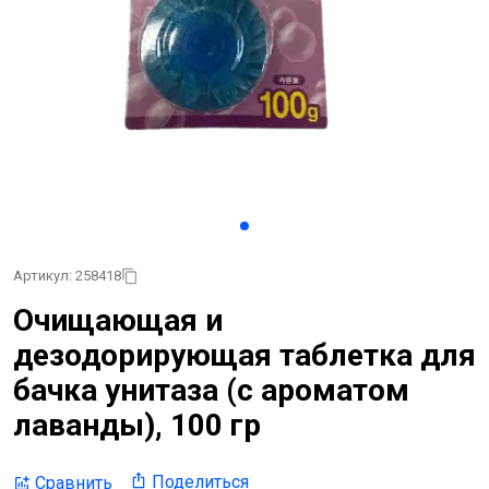
Артикул: 258418
Очищающая и
дезодорирующая таблетка для
бачка унитаза (с ароматом
лаванды), 100 гр
Поделиться
Сравнить