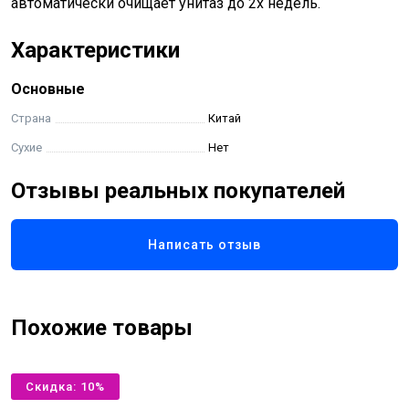
автоматически очищает унитаз до 2х недель.
Характеристики
Основные
Страна
Китай
Сухие
Нет
Отзывы реальных покупателей
Написать отзыв
Похожие товары
Скидка: 10%