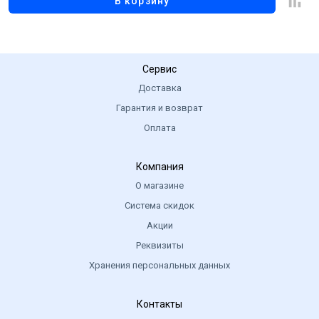
В корзину
Сервис
Доставка
Гарантия и возврат
Оплата
Компания
О магазине
Система скидок
Акции
Реквизиты
Хранения персональных данных
Контакты