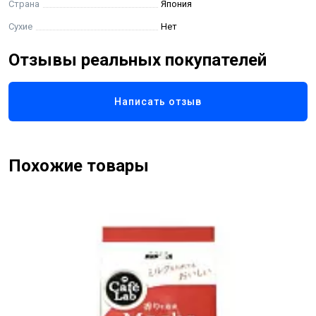
Страна
Япония
Сухие
Нет
Отзывы реальных покупателей
Написать отзыв
Похожие товары