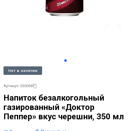
Нет в наличии
Артикул: 030038
Напиток безалкогольный
газированный «Доктор
Пеппер» вкус черешни, 350 мл