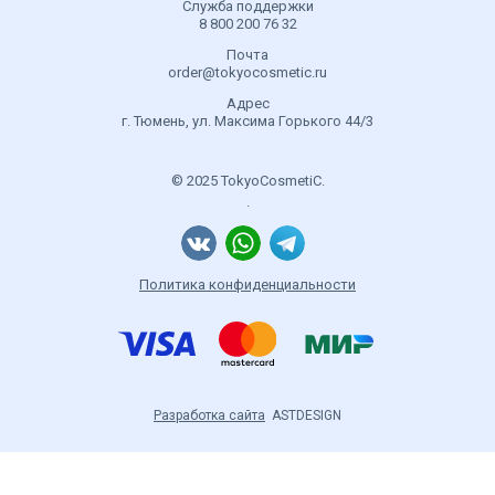
Служба поддержки
8 800 200 76 32
Почта
order@tokyocosmetic.ru
Адрес
г. Тюмень, ул. Максима Горького 44/3
© 2025 TokyoCosmetiC.
.
Политика конфиденциальности
Разработка сайта
ASTDESIGN