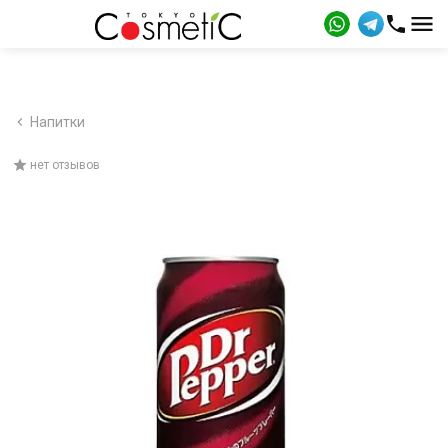
Напитки
нет отзывов