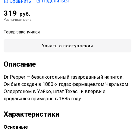
Поделиться
Сравнить
319
руб.
Розничная цена
Товар закончился
Узнать о поступлении
Описание
Dr Pepper — безалкогольный газированный напиток .
Он был создан в 1880-х годах фармацевтом Чарльзом
Олдертоном в Уэйко, штат Техас , и впервые
продавался примерно в 1885 году.
Характеристики
Основные