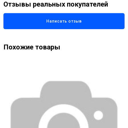
Отзывы реальных покупателей
Написать отзыв
Похожие товары