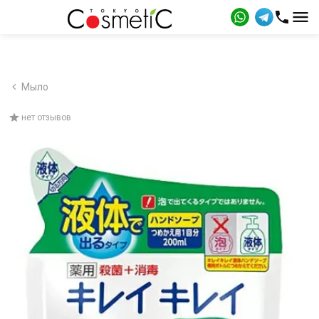
Мыло
нет отзывов