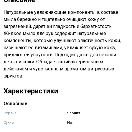
Натуральные увлажняющие компоненты в составе
мыла бережно и тщательно очищают кожу от
загрязнений, дарят ей гладкость и бархатистость.
Жидкое мыло для рук содержит натуральные
компоненты, которые улучшают эластичность кожи,
насыщают ее витаминами, увлажняет сухую кожу,
придают ей упругость. Подходит даже для нежной
детской кожи. Обладает антибактериальным
действием и чувственным ароматом цитрусовых
фруктов.
Характеристики
Основные
Страна
Япония
Сухие
Нет