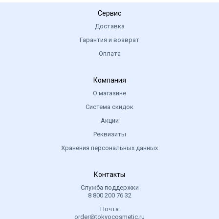
Сервис
Доставка
Гарантия и возврат
Оплата
Компания
О магазине
Система скидок
Акции
Реквизиты
Хранения персональных данных
Контакты
Служба поддержки
8 800 200 76 32
Почта
order@tokyocosmetic.ru