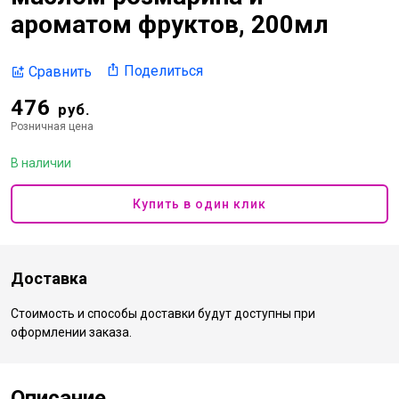
ароматом фруктов, 200мл
Поделиться
Сравнить
476
руб.
Розничная цена
В наличии
Купить в один клик
Доставка
Стоимость и способы доставки будут доступны при
оформлении заказа.
Описание