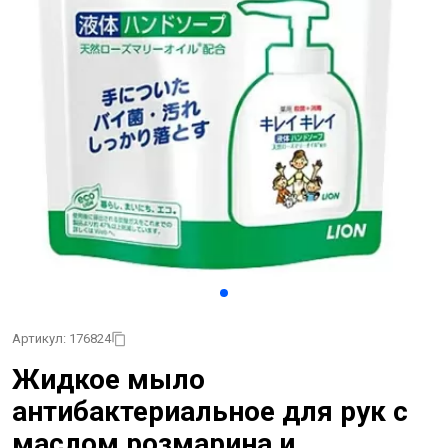
Артикул: 176824
Жидкое мыло
антибактериальное для рук с
маслом розмарина и