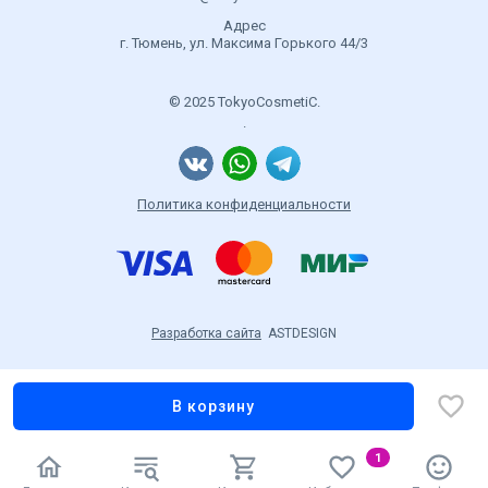
Адрес
г. Тюмень, ул. Максима Горького 44/3
© 2025 TokyoCosmetiC.
.
Политика конфиденциальности
Разработка сайта
ASTDESIGN
В корзину
1