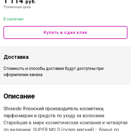
1 114
руб.
Розничная цена
В наличии
Купить в один клик
Доставка
Стоимость и способы доставки будут доступны при
оформлении заказа.
Описание
Shiseido Японский производитель косметики,
парфюмерии и средств по уходу за волосами.
Старейшая в мире косметическая компания и четвёртая
по величине. SUPER MILD (супер мягкий) - бренд по