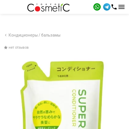
Кондиционеры / бальзамы
нет отзывов