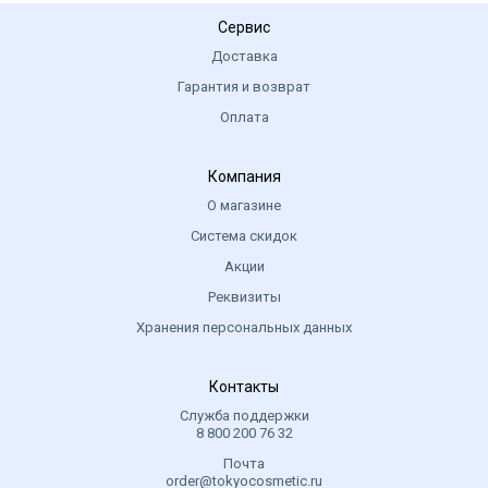
Сервис
Доставка
Гарантия и возврат
Оплата
Компания
О магазине
Система скидок
Акции
Реквизиты
Хранения персональных данных
Контакты
Служба поддержки
8 800 200 76 32
Почта
order@tokyocosmetic.ru