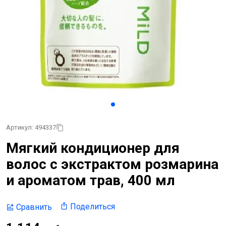
Артикул: 494337
Мягкий кондиционер для
волос с экстрактом розмарина
и ароматом трав, 400 мл
Поделиться
Сравнить