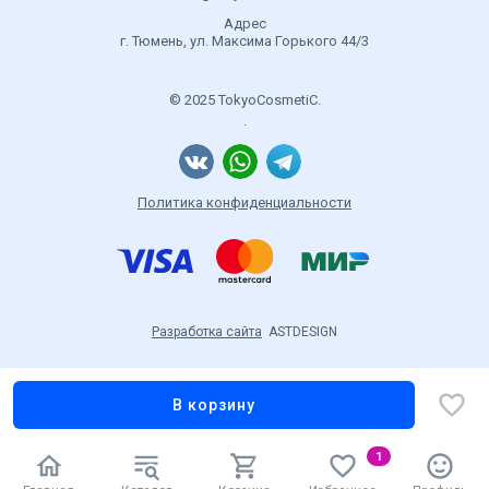
Адрес
г. Тюмень, ул. Максима Горького 44/3
© 2025 TokyoCosmetiC.
.
Политика конфиденциальности
Разработка сайта
ASTDESIGN
В корзину
1