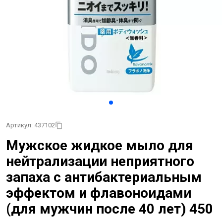
Артикул: 437102
Мужское жидкое мыло для
нейтрализации неприятного
запаха с антибактериальным
эффектом и флавоноидами
(для мужчин после 40 лет) 450