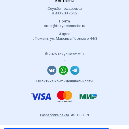
Контакты
Служба поддержки
8 800 200 76 32
Почта
order@tokyocosmetic.ru
Адрес
г. Тюмень, ул. Максима Горького 44/3
© 2025 TokyoCosmetiC.
.
Политика конфиденциальности
Разработка сайта
ASTDESIGN