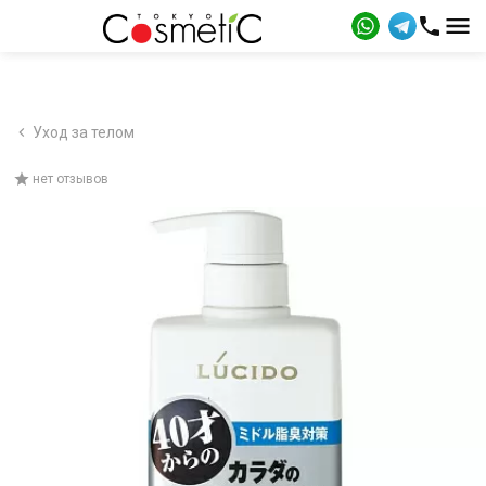
Уход за телом
нет отзывов