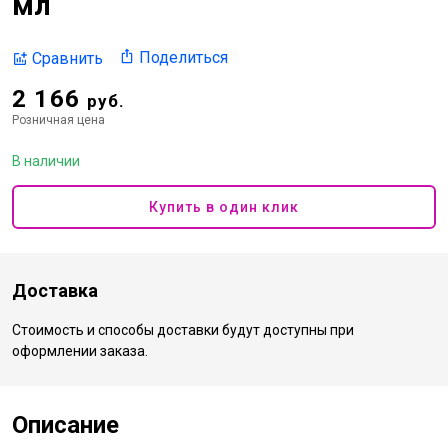
мл
Поделиться
Сравнить
2 166
руб.
Розничная цена
В наличии
Купить в один клик
Доставка
Стоимость и способы доставки будут доступны при
оформлении заказа.
Описание