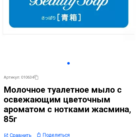
Артикул: 010634
Молочное туалетное мыло с
освежающим цветочным
ароматом с нотками жасмина,
85г
Поделиться
Сравнить