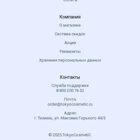
Компания
О магазине
Система скидок
Акции
Реквизиты
Хранения персональных данных
Контакты
Служба поддержки
8 800 200 76 32
Почта
order@tokyocosmetic.ru
Адрес
г. Тюмень, ул. Максима Горького 44/3
© 2025 TokyoCosmetiC.