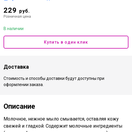
229
руб.
Розничная цена
В наличии
Купить в один клик
Доставка
Стоимость и способы доставки будут доступны при
оформлении заказа.
Описание
Молочное, нежное мыло смывается, оставляя кожу
свежей и гладкой. Содержит молочные ингредиенты