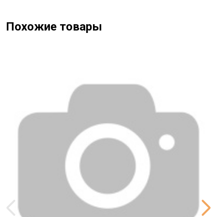
Похожие товары