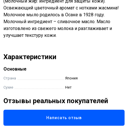
(молочный жир: ингредиент для защиты кожи).
Освежающий цветочный аромат с нотками жасмина!
Молочное мыло родилось в Осаке в 1928 году.
Молочный ингредиент – сливочное масло. Масло
изготовлено из свежего молока и разглаживает и
улучшает текстуру кожи.
Характеристики
Основные
Страна
Япония
Сухие
Нет
Отзывы реальных покупателей
Написать отзыв