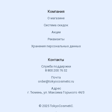
Компания
О магазине
Система скидок
Акции
Реквизиты
Хранения персональных данных
Контакты
Служба поддержки
8 800 200 76 32
Почта
order@tokyocosmetic.ru
Адрес
г. Тюмень, ул. Максима Горького 44/3
© 2025 TokyoCosmetiC.
.