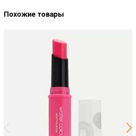
Похожие товары