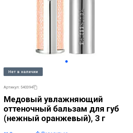
Нет в наличии
Артикул: 540394
Медовый увлажняющий
оттеночный бальзам для губ
(нежный оранжевый), 3 г