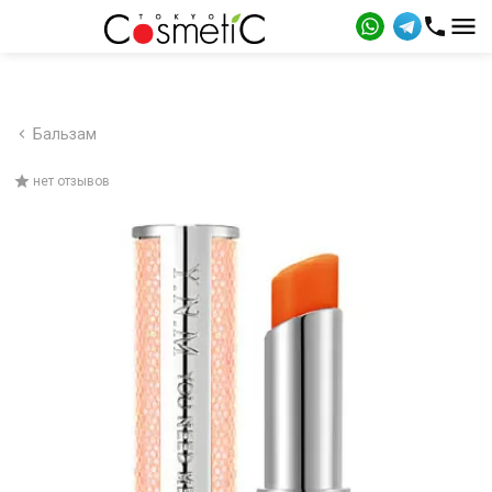
Бальзам
нет отзывов