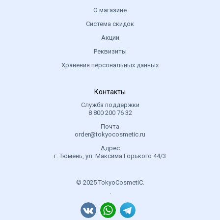
О магазине
Система скидок
Акции
Реквизиты
Хранения персональных данных
Контакты
Служба поддержки
8 800 200 76 32
Почта
order@tokyocosmetic.ru
Адрес
г. Тюмень, ул. Максима Горького 44/3
© 2025 TokyoCosmetiC.
.