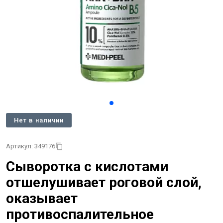
Нет в наличии
Артикул: 349176
Сыворотка с кислотами
отшелушивает роговой слой,
оказывает
противоспалительное