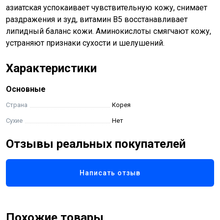
азиатская успокаивает чувствительную кожу, снимает
раздражения и зуд, витамин В5 восстанавливает
липидный баланс кожи. Аминокислоты смягчают кожу,
устраняют признаки сухости и шелушений.
Характеристики
Основные
Страна
Корея
Сухие
Нет
Отзывы реальных покупателей
Написать отзыв
Похожие товары