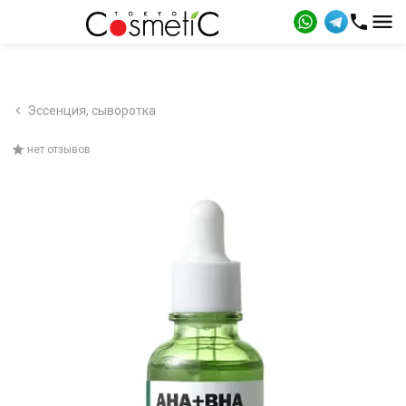
Эссенция, сыворотка
нет отзывов