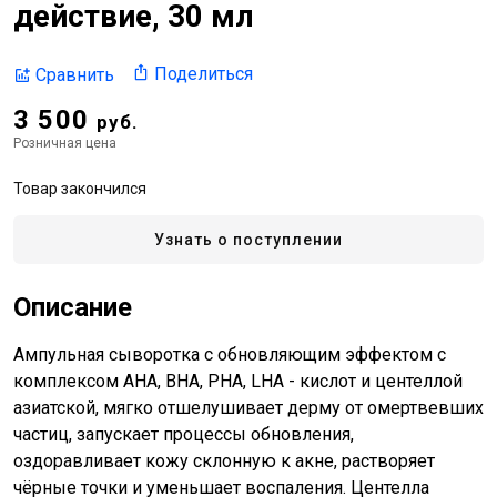
действие, 30 мл
Поделиться
Сравнить
3 500
руб.
Розничная цена
Товар закончился
Узнать о поступлении
Описание
Ампульная сыворотка с обновляющим эффектом с
комплексом AHA, BHA, PHA, LHA - кислот и центеллой
азиатской, мягко отшелушивает дерму от омертвевших
частиц, запускает процессы обновления,
оздоравливает кожу склонную к акне, растворяет
чёрные точки и уменьшает воспаления. Центелла