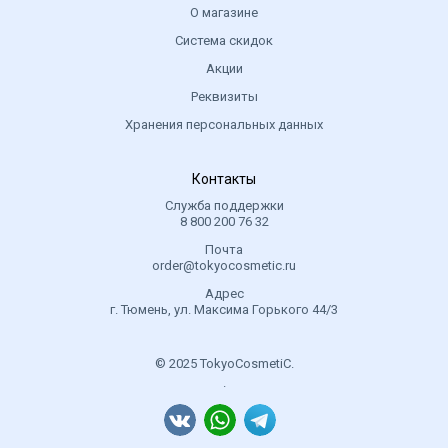
О магазине
Система скидок
Акции
Реквизиты
Хранения персональных данных
Контакты
Служба поддержки
8 800 200 76 32
Почта
order@tokyocosmetic.ru
Адрес
г. Тюмень, ул. Максима Горького 44/3
© 2025 TokyoCosmetiC.
.