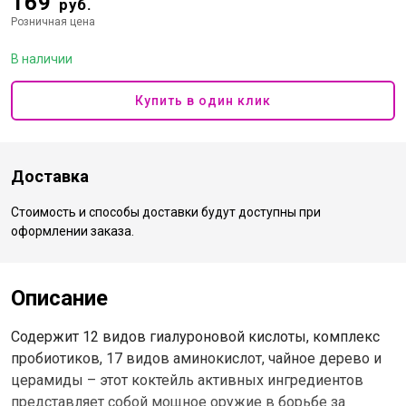
169
руб.
Розничная цена
В наличии
Купить в один клик
Доставка
Стоимость и способы доставки будут доступны при
оформлении заказа.
Описание
Содержит 12 видов гиалуроновой кислоты, комплекс
пробиотиков, 17 видов аминокислот, чайное дерево и
церамиды – этот коктейль активных ингредиентов
представляет собой мощное оружие в борьбе за