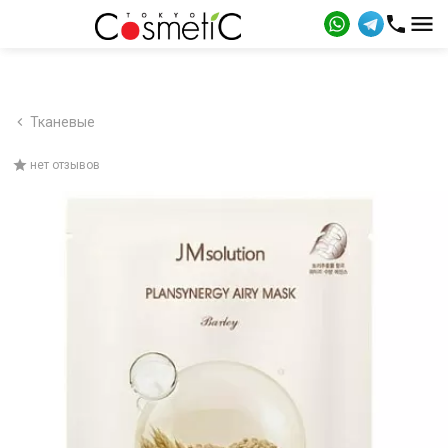
Тканевые
нет отзывов