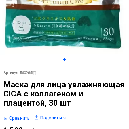
Артикул: 560285
Маска для лица увлажняющая
CICA с коллагеном и
плацентой, 30 шт
Поделиться
Сравнить