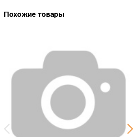
Похожие товары