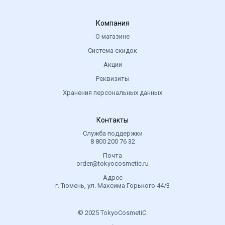
Компания
О магазине
Система скидок
Акции
Реквизиты
Хранения персональных данных
Контакты
Служба поддержки
8 800 200 76 32
Почта
order@tokyocosmetic.ru
Адрес
г. Тюмень, ул. Максима Горького 44/3
© 2025 TokyoCosmetiC.
.