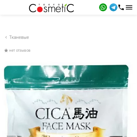
Тканевые
нет отзывов