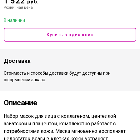
1 522
руб.
Розничная цена
В наличии
Купить в один клик
Доставка
Стоимость и способы доставки будут доступны при
оформлении заказа.
Описание
Набор масок для лица с коллагеном, центеллой
азиатской и плацентой, комплекстно работает с
потребностями кожи. Маска мгновенно восполняет
недостаток влаги в клетках кожи, устраняет