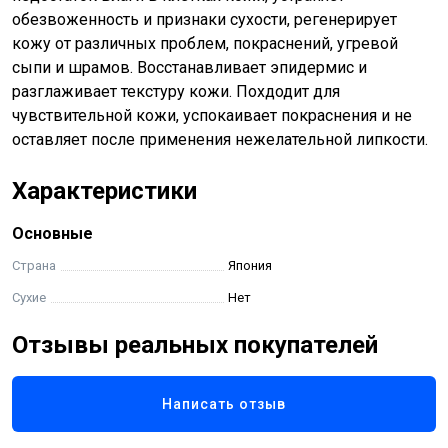
обезвоженность и признаки сухости, регенерирует
кожу от различных проблем, покраснений, угревой
сыпи и шрамов. Восстанавливает эпидермис и
разглаживает текстуру кожи. Похдодит для
чувствительной кожи, успокаивает покраснения и не
оставляет после применения нежелательной липкости.
Характеристики
Основные
Страна
Япония
Сухие
Нет
Отзывы реальных покупателей
Написать отзыв