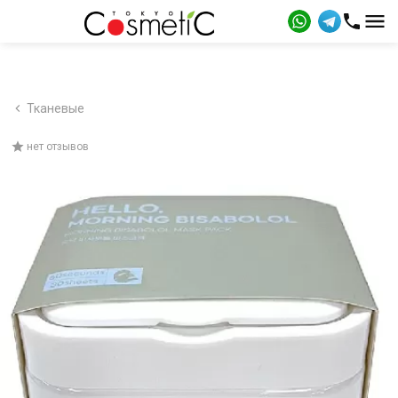
Тканевые
нет отзывов