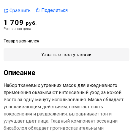
Поделиться
Сравнить
1 709
руб.
Розничная цена
Товар закончился
Узнать о поступлении
Описание
Набор тканевых утренних масок для ежедневного
применения оказывают интенсивный уход за кожей
всего за одну минуту использования. Маска обладает
успокаивающим действием, помогает снять
покраснения и раздражения, выравнивает тон и
улучшает цвет лица. Главный компонент эссенции
бисаболол обладает противоспалительными