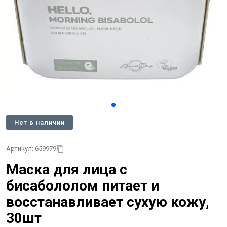
Нет в наличии
Артикул: 659979
Маска для лица с
бисабололом питает и
восстанавливает сухую кожу,
30шт