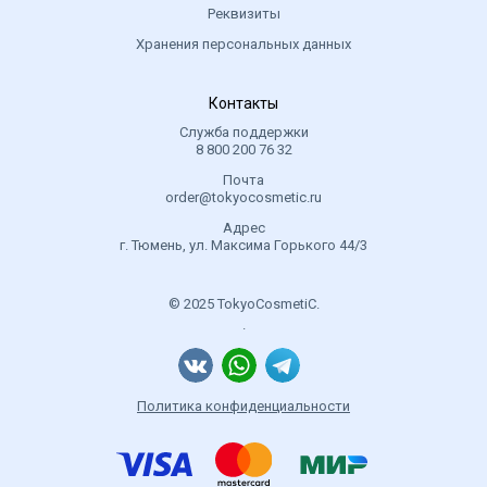
Реквизиты
Хранения персональных данных
Контакты
Служба поддержки
8 800 200 76 32
Почта
order@tokyocosmetic.ru
Адрес
г. Тюмень, ул. Максима Горького 44/3
© 2025 TokyoCosmetiC.
.
Политика конфиденциальности