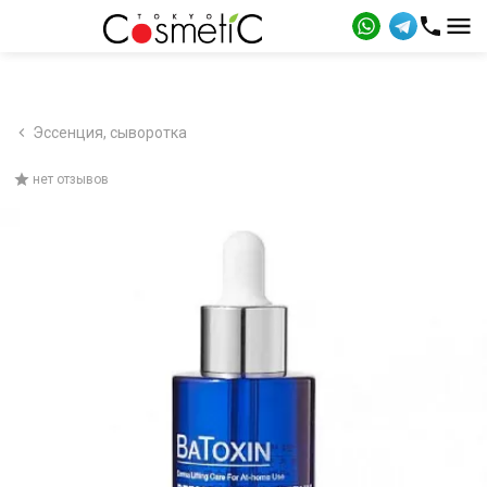
Эссенция, сыворотка
нет отзывов