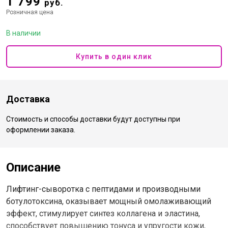
1 799
руб.
Розничная цена
В наличии
Купить в один клик
Доставка
Стоимость и способы доставки будут доступны при
оформлении заказа.
Описание
Лифтинг-сыворотка с пептидами и производными
ботулотоксина, оказывает мощный омолаживающий
эффект, стимулирует синтез коллагена и эластина,
способствует повышению тонуса и упругости кожи,