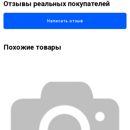
Отзывы реальных покупателей
Написать отзыв
Похожие товары