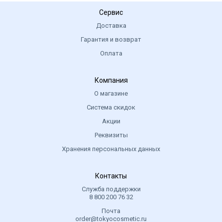
Сервис
Доставка
Гарантия и возврат
Оплата
Компания
О магазине
Система скидок
Акции
Реквизиты
Хранения персональных данных
Контакты
Служба поддержки
8 800 200 76 32
Почта
order@tokyocosmetic.ru