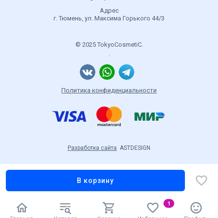
Адрес
г. Тюмень, ул. Максима Горького 44/3
© 2025 TokyoCosmetiC.
.
Политика конфиденциальности
Разработка сайта
ASTDESIGN
В корзину
1