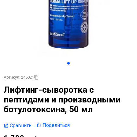
Артикул: 246021
Лифтинг-сыворотка с
пептидами и производными
ботулотоксина, 50 мл
Поделиться
Сравнить