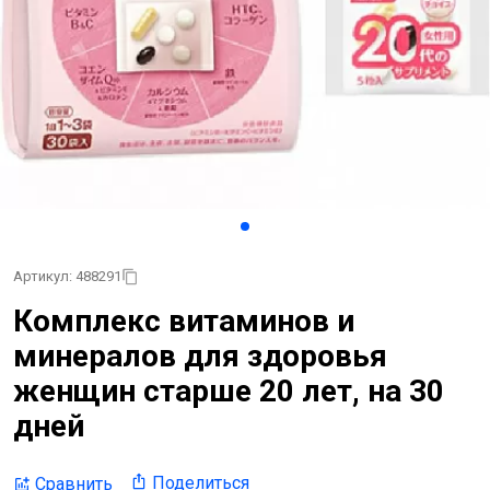
Артикул: 488291
Комплекс витаминов и
минералов для здоровья
женщин старше 20 лет, на 30
дней
Поделиться
Сравнить