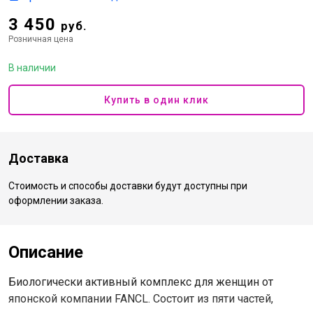
3 450
руб.
Розничная цена
В наличии
Купить в один клик
Доставка
Стоимость и способы доставки будут доступны при
оформлении заказа.
Описание
Биологически активный комплекс для женщин от
японской компании FANCL. Состоит из пяти частей,