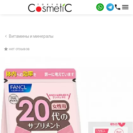
Витамины и минералы
нет отзывов