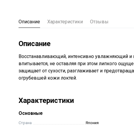
Описание
Характеристики
Отзывы
Описание
Восстанавливающий, интенсивно увлажняющий и 
впитывается, не оставляя при этом липкого ощу
защищает от сухости, разглаживает и предотвращ
огрубевшей кожи локтей.
Характеристики
Основные
Страна
Япония