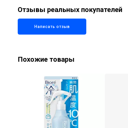
Отзывы реальных покупателей
Написать отзыв
Похожие товары