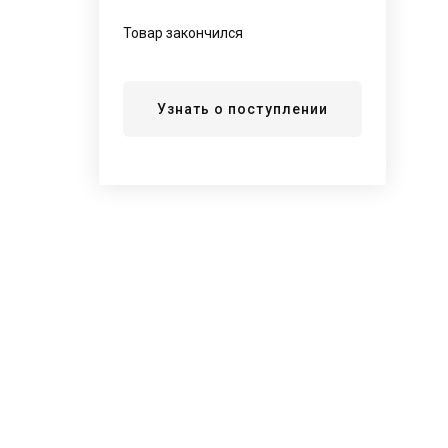
Товар закончился
Узнать о поступлении