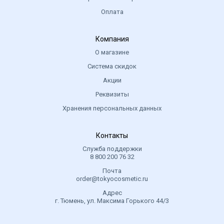
Оплата
Компания
О магазине
Система скидок
Акции
Реквизиты
Хранения персональных данных
Контакты
Служба поддержки
8 800 200 76 32
Почта
order@tokyocosmetic.ru
Адрес
г. Тюмень, ул. Максима Горького 44/3