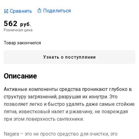
Поделиться
Сравнить
562
руб.
Розничная цена
Товар закончился
Узнать о поступлении
Описание
Активные компоненты средства проникают глубоко в
структуру загрязнений, разрушая их изнутри. Это
позволяет легко и быстро удалять даже самые стойкие
пятна, известковый налет и ржавчину, не повреждая
при этом поверхность сантехники.
Nagara – это не просто средство для очистки, это