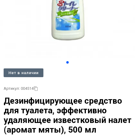
Нет в наличии
Артикул: 004514
Дезинфицирующее средство
для туалета, эффективно
удаляющее известковый налет
(аромат мяты), 500 мл