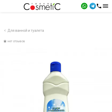
Для ванной и туалета
нет отзывов