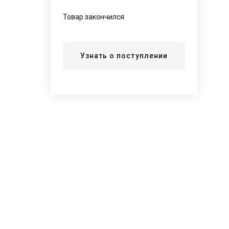
Товар закончился
Узнать о поступлении