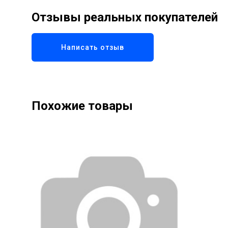
Отзывы реальных покупателей
Написать отзыв
Похожие товары