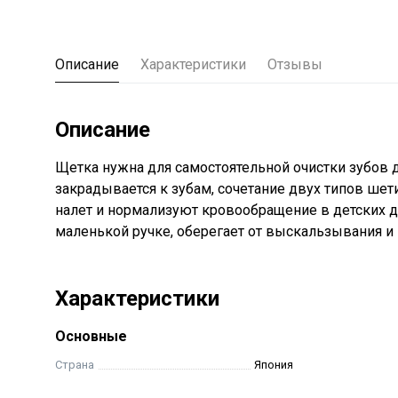
Описание
Характеристики
Отзывы
Описание
Щетка нужна для самостоятельной очистки зубов
закрадывается к зубам, сочетание двух типов шет
налет и нормализуют кровообращение в детских д
маленькой ручке, оберегает от выскальзывания и
Характеристики
Основные
Страна
Япония