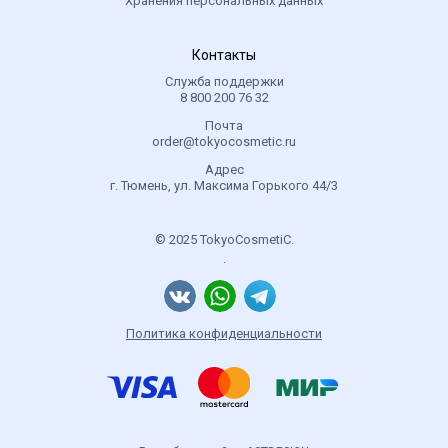
Хранения персональных данных
Контакты
Служба поддержки
8 800 200 76 32
Почта
order@tokyocosmetic.ru
Адрес
г. Тюмень, ул. Максима Горького 44/3
© 2025 TokyoCosmetiC.
.
Политика конфиденциальности