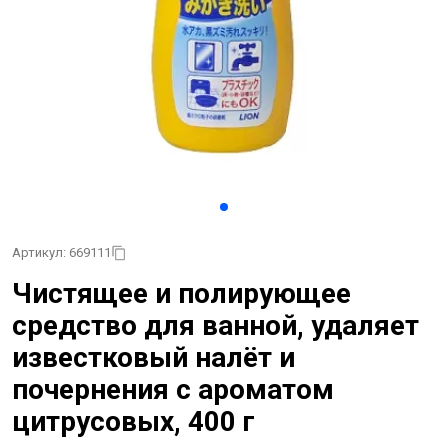
Артикул: 669111
Чистящее и полирующее
средство для ванной, удаляет
известковый налёт и
почернения с ароматом
цитрусовых, 400 г