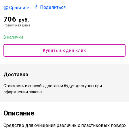
Поделиться
Сравнить
706
руб.
Розничная цена
В наличии
Купить в один клик
Доставка
Стоимость и способы доставки будут доступны при
оформлении заказа.
Описание
Средство для очищения различных пластиковых поверхно