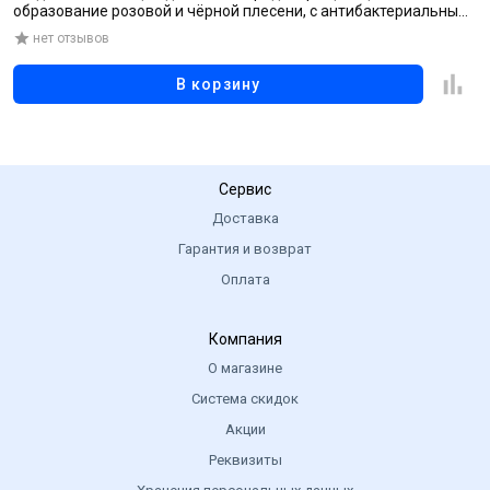
образование розовой и чёрной плесени, с антибактериальным
эффектом, 300 мл
нет отзывов
В корзину
Сервис
Доставка
Гарантия и возврат
Оплата
Компания
О магазине
Система скидок
Акции
Реквизиты