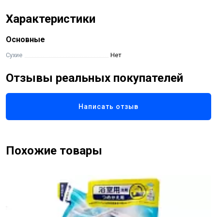
Характеристики
Основные
Сухие
Нет
Отзывы реальных покупателей
Написать отзыв
Похожие товары