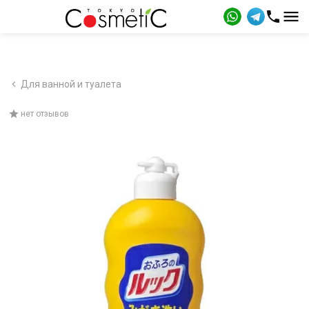
Для ванной и туалета
нет отзывов