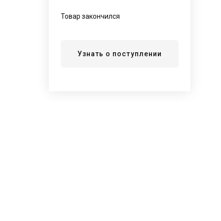
Товар закончился
Узнать о поступлении