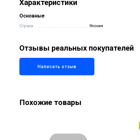
Характеристики
Основные
Страна
Япония
Отзывы реальных покупателей
Написать отзыв
Похожие товары