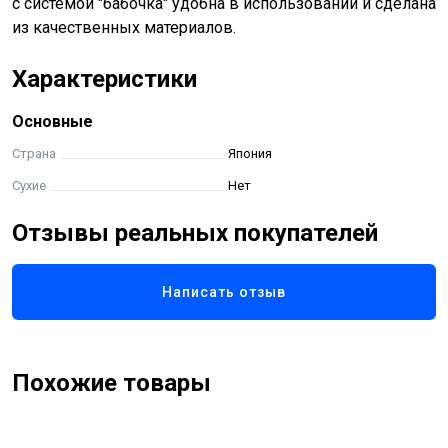
с системой "бабочка" удобна в использовании и сделана
из качественных материалов.
Характеристики
Основные
Страна
Япония
Сухие
Нет
Отзывы реальных покупателей
Написать отзыв
Похожие товары