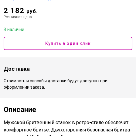
2 182
руб.
Розничная цена
В наличии
Купить в один клик
Доставка
Стоимость и способы доставки будут доступны при
оформлении заказа.
Описание
Мужской бритвенный станок в ретро-стиле обеспечит
комфортное бритье. Двухсторонняя безопасная бритва