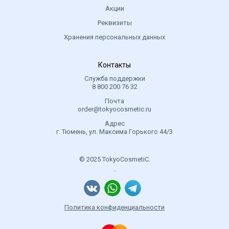
Акции
Реквизиты
Хранения персональных данных
Контакты
Служба поддержки
8 800 200 76 32
Почта
order@tokyocosmetic.ru
Адрес
г. Тюмень, ул. Максима Горького 44/3
© 2025 TokyoCosmetiC.
.
Политика конфиденциальности