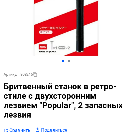
Артикул: 808215
Бритвенный станок в ретро-
стиле с двухсторонним
лезвием "Popular", 2 запасных
лезвия
Поделиться
Сравнить