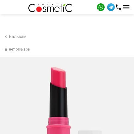
Бальзам
нет отзывов