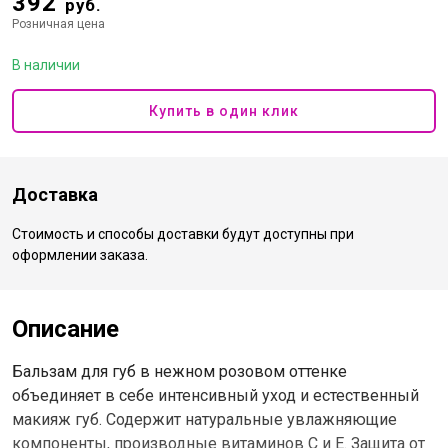
392
руб.
Розничная цена
В наличии
Купить в один клик
Доставка
Стоимость и способы доставки будут доступны при
оформлении заказа.
Описание
Бальзам для губ в нежном розовом оттенке
объединяет в себе интенсивный уход и естественный
макияж губ. Содержит натуральные увлажняющие
компоненты, производные витаминов С и Е. Защита от