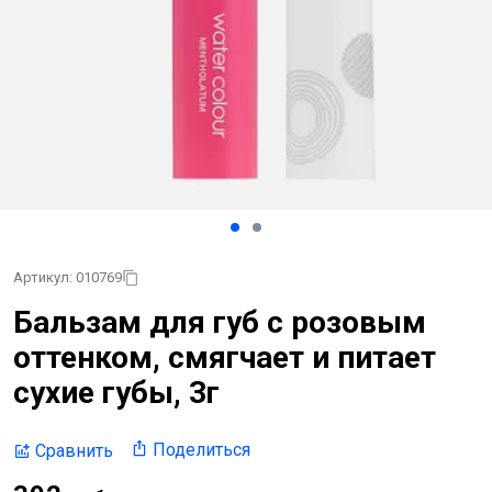
Артикул: 010769
Бальзам для губ с розовым
оттенком, смягчает и питает
сухие губы, 3г
Поделиться
Сравнить