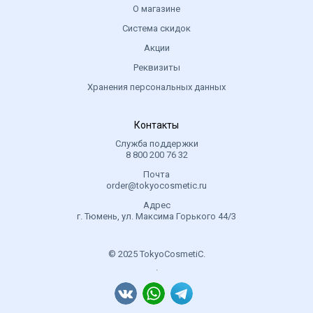
О магазине
Система скидок
Акции
Реквизиты
Хранения персональных данных
Контакты
Служба поддержки
8 800 200 76 32
Почта
order@tokyocosmetic.ru
Адрес
г. Тюмень, ул. Максима Горького 44/3
© 2025 TokyoCosmetiC.
.