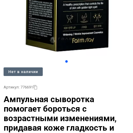
Нет в наличии
Артикул: 776691
Ампульная сыворотка
помогает бороться с
возрастными изменениями,
придавая коже гладкость и