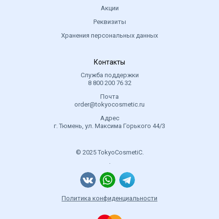
Акции
Реквизиты
Хранения персональных данных
Контакты
Служба поддержки
8 800 200 76 32
Почта
order@tokyocosmetic.ru
Адрес
г. Тюмень, ул. Максима Горького 44/3
© 2025 TokyoCosmetiC.
.
Политика конфиденциальности