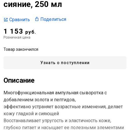
сияние, 250 мл
Поделиться
Сравнить
1 153
руб.
Розничная цена
Товар закончился
Узнать о поступлении
Описание
Многофункциональная ампульная сыворотка с
добавлением золота и пептидов,
эффективно устраняет возрастные изменения, делает
кожу гладкой и сияющей
Восстанавливает упругость и эластичность коже,
глубоко питает и насыщает ее полезными элементами